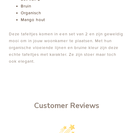
Bruin
Organisch
Mango hout
Deze tafeltjes komen in een set van 2 en zijn geweldig
mooi om in jouw woonkamer te plaatsen. Met hun
organische vloeiende lijnen en bruine kleur zijn deze
echte tafeltjes met karakter. Ze zijn stoer maar toch
ook elegant.
Customer Reviews