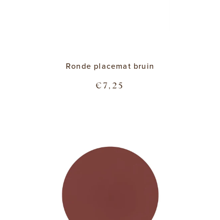
Ronde placemat bruin
€7,25