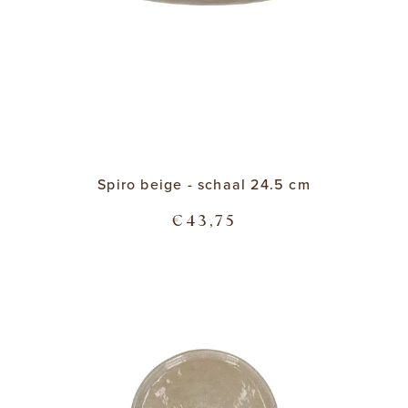
Spiro beige - schaal 24.5 cm
€43,75