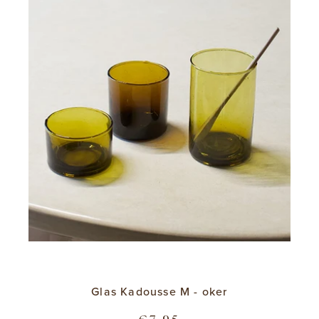
Glas Kadousse M - oker