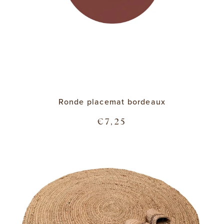
Ronde placemat bordeaux
€7,25