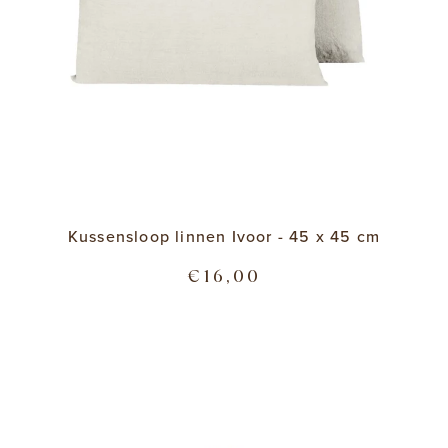
Kussensloop linnen Ivoor - 45 x 45 cm
€16,00