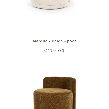
Marque - Beige - poef
€179,00