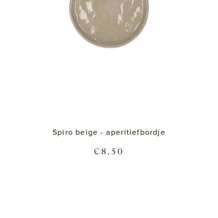
Spiro beige - aperitiefbordje
€8,50