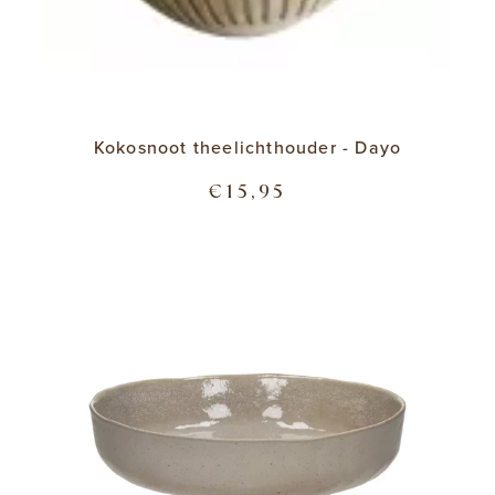
Kokosnoot theelichthouder - Dayo
€15,95