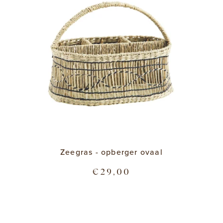
Zeegras - opberger ovaal
€29,00