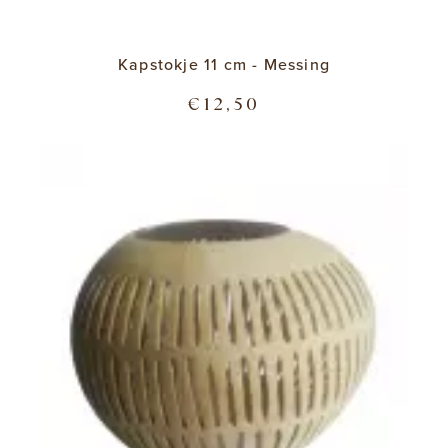
Kapstokje 11 cm - Messing
€12,50