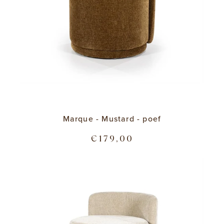
Marque - Mustard - poef
€179,00