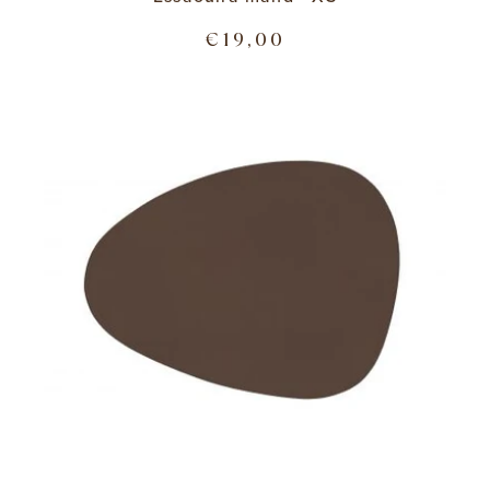
€19,00