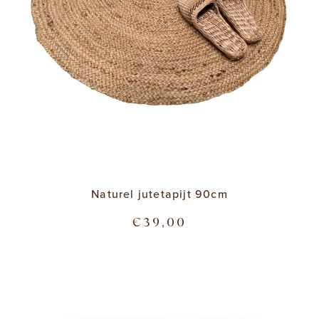
Naturel jutetapijt 90cm
€39,00