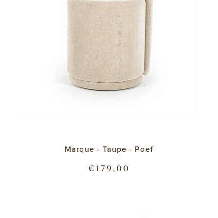
Marque - Taupe - Poef
€179,00