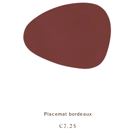
Placemat bordeaux
€7,25